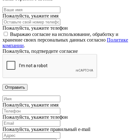
Пожалуйста, укажите имя
Пожалуйста, укажите телефон
Выражаю согласие на использование, обработку и
хранение своих персональных данных согласно
Политике
компании
.
Пожалуйста, подтвердите согласие
Отправить
Пожалуйста, укажите имя
Пожалуйста, укажите телефон
Пожалуйста, укажите правильный e-mail