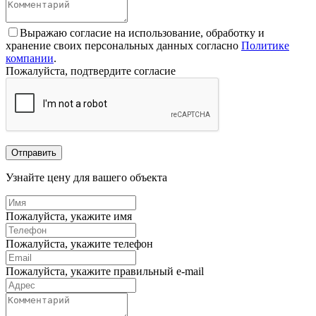
Выражаю согласие на использование, обработку и
хранение своих персональных данных согласно
Политике
компании
.
Пожалуйста, подтвердите согласие
Отправить
Узнайте цену для вашего объекта
Пожалуйста, укажите имя
Пожалуйста, укажите телефон
Пожалуйста, укажите правильный e-mail