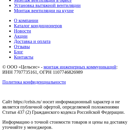
Монтаж вентиляции в офисе
Установка вытяжной вентиляции
Монтаж вентиляции на кухне
О компании
Каталог кондиционеров
Новости
Акции
Доставка и оплата
Отзывы
Блог
Контакты
© ООО «Цельсис»
-
монтаж инженерных коммуникаций
:
ИНН 7707735161, ОГРН 1107746826989
Политика конфиденциальности
Сайт https://celsis.ru/ носит информационный характер и не
является публичной офертой, определяемой положениями
Статьи 437 (2) Гражданского кодекса Российской Федерации.
Информацию о точной стоимости товаров и цены на доставку
уточняйте у менеджеров.