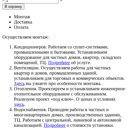
-
+
В корзину
Монтаж
Доставка
Оплата
Осуществляем монтаж:
Кондиционеров. Работаем со сплит-системами,
промышленными и бытовыми. Устанавливаем
оборудование для частных домов, квартир, складских
помещений, ТЦ.
Подробнее
об услуге.
Вентиляции. Осуществляем работы для частных
квартир и домов, промышленных зданий,
устанавливаем для торговых и коммерческих объектов.
Здесь
вы узнаете про особенности монтажа.
Отопления. Проектируем и устанавливаем инженерное
отопительное оборудование с обслуживанием.
Реализуем проект «под ключ». О ценах и условиях
здесь
.
Водоснабжения. Проводим работы в частных и
многоквартирных домах, производственных зданиях,
ТЦ. Работаем с центральной, ливневой и автономной
канализацией.
Подробнее
о стоимости установки.