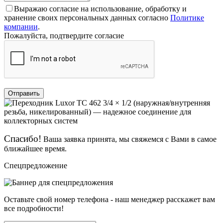
Выражаю согласие на использование, обработку и
хранение своих персональных данных согласно
Политике
компании
.
Пожалуйста, подтвердите согласие
Отправить
Спасибо!
Ваша заявка принята, мы свяжемся с Вами в самое
ближайшее время.
Спецпредложение
Оставьте свой номер телефона - наш менеджер расскажет вам
все подробности!