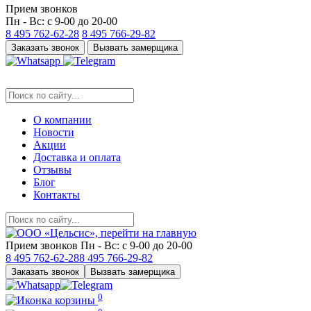
Прием звонков
Пн - Вс: с 9-00 до 20-00
8 495
762-62-28
8 495
766-29-82
Заказать звонок
Вызвать замерщика
О компании
Новости
Акции
Доставка и оплата
Отзывы
Блог
Контакты
Прием звонков
Пн - Вс: с 9-00 до 20-00
8 495
762-62-28
8 495
766-29-82
Заказать звонок
Вызвать замерщика
0