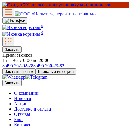
0
0
Закрыть
Прием звонков
Пн - Вс: с 9-00 до 20-00
8 495
762-62-28
8 495
766-29-82
Заказать звонок
Вызвать замерщика
Закрыть
О компании
Новости
Акции
Доставка и оплата
Отзывы
Блог
Контакты