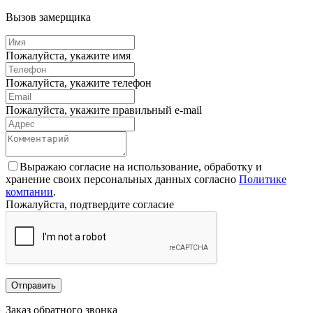
Вызов замерщика
Пожалуйста, укажите имя
Пожалуйста, укажите телефон
Пожалуйста, укажите правильный e-mail
Выражаю согласие на использование, обработку и
хранение своих персональных данных согласно
Политике
компании
.
Пожалуйста, подтвердите согласие
Отправить
Заказ обратного звонка