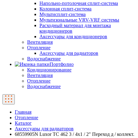
Напольно-потолочная сплит-система
Колонная сплит-система
Мультисплит-система
Мультизональные VRV-VRF системы
Расходный материал для монтажа
кондиционеров
Аксессуары для кондиционеров
Вентиляция
Отопление
Аксессуары для радиаторов
Водоснабжение
Портфолио
Кондиционирование
Вентиляция
Отопление
Водоснабжение
Главная
Отопление
Каталог
Аксессуары для радиаторов
68559905N Luxor TC 462 3 / 4x1 / 2" Переход д / коллект.