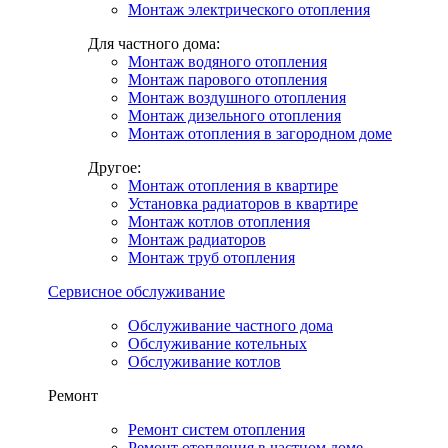
Монтаж электрического отопления
Для частного дома:
Монтаж водяного отопления
Монтаж парового отопления
Монтаж воздушного отопления
Монтаж дизельного отопления
Монтаж отопления в загородном доме
Другое:
Монтаж отопления в квартире
Установка радиаторов в квартире
Монтаж котлов отопления
Монтаж радиаторов
Монтаж труб отопления
Сервисное обслуживание
Обслуживание частного дома
Обслуживание котельных
Обслуживание котлов
Ремонт
Ремонт систем отопления
Ремонт отопления в частном доме