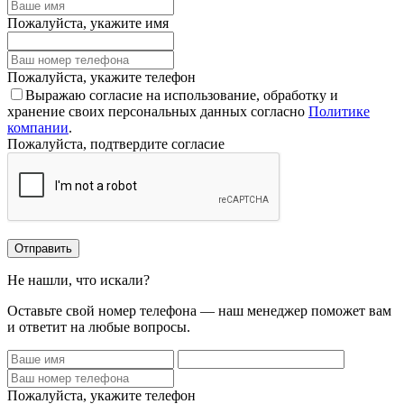
Пожалуйста, укажите имя
Пожалуйста, укажите телефон
Выражаю согласие на использование, обработку и
хранение своих персональных данных согласно
Политике
компании
.
Пожалуйста, подтвердите согласие
Отправить
Не нашли, что искали?
Оставьте свой номер телефона — наш менеджер поможет вам
и ответит на любые вопросы.
Пожалуйста, укажите телефон