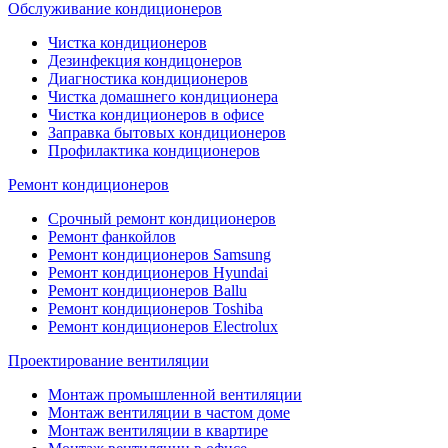
Обслуживание кондиционеров
Чистка кондиционеров
Дезинфекция кондицонеров
Диагностика кондиционеров
Чистка домашнего кондиционера
Чистка кондиционеров в офисе
Заправка бытовых кондиционеров
Профилактика кондиционеров
Ремонт кондиционеров
Срочный ремонт кондиционеров
Ремонт фанкойлов
Ремонт кондиционеров Samsung
Ремонт кондиционеров Hyundai
Ремонт кондиционеров Ballu
Ремонт кондиционеров Toshibа
Ремонт кондиционеров Electrolux
Проектирование вентиляции
Монтаж промышленной вентиляции
Монтаж вентиляции в частом доме
Монтаж вентиляции в квартире