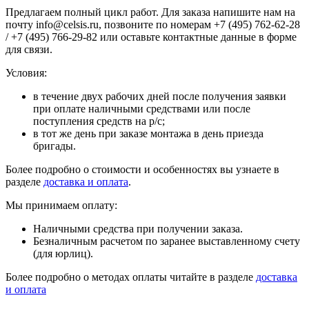
Предлагаем полный цикл работ. Для заказа напишите нам на
почту info@celsis.ru, позвоните по номерам +7 (495) 762-62-28
/ +7 (495) 766-29-82 или оставьте контактные данные в форме
для связи.
Условия:
в течение двух рабочих дней после получения заявки
при оплате наличными средствами или после
поступления средств на р/с;
в тот же день при заказе монтажа в день приезда
бригады.
Более подробно о стоимости и особенностях вы узнаете в
разделе
доставка и оплата
.
Мы принимаем оплату:
Наличными средства при получении заказа.
Безналичным расчетом по заранее выставленному счету
(для юрлиц).
Более подробно о методах оплаты читайте в разделе
доставка
и оплата