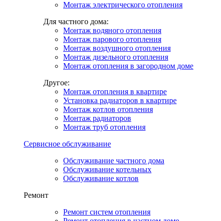
Монтаж электрического отопления
Для частного дома:
Монтаж водяного отопления
Монтаж парового отопления
Монтаж воздушного отопления
Монтаж дизельного отопления
Монтаж отопления в загородном доме
Другое:
Монтаж отопления в квартире
Установка радиаторов в квартире
Монтаж котлов отопления
Монтаж радиаторов
Монтаж труб отопления
Сервисное обслуживание
Обслуживание частного дома
Обслуживание котельных
Обслуживание котлов
Ремонт
Ремонт систем отопления
Ремонт отопления в частном доме