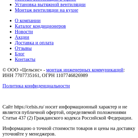
Установка вытяжной вентиляции
Монтаж вентиляции на кухне
О компании
Каталог кондиционеров
Новости
Акции
Доставка и оплата
Отзывы
Блог
Контакты
© ООО «Цельсис»
-
монтаж инженерных коммуникаций
:
ИНН 7707735161, ОГРН 1107746826989
Политика конфиденциальности
Сайт https://celsis.ru/ носит информационный характер и не
является публичной офертой, определяемой положениями
Статьи 437 (2) Гражданского кодекса Российской Федерации.
Информацию о точной стоимости товаров и цены на доставку
уточняйте у менеджеров.