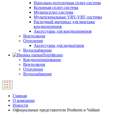
Напольно-потолочная сплит-система
Колонная сплит-система
Мультисплит-система
Мультизональные VRV-VRF системы
Расходный материал для монтажа
кондиционеров
Аксессуары для кондиционеров
Вентиляция
Отопление
Аксессуары для радиаторов
Водоснабжение
Портфолио
Кондиционирование
Вентиляция
Отопление
Водоснабжение
Главная
О компании
Новости
Официальные представители Protherm и Vaillant