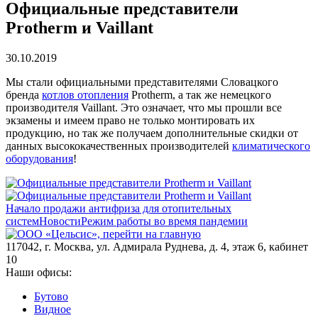
Официальные представители
Protherm и Vaillant
30.10.2019
Мы стали официальными представителями Словацкого
бренда
котлов отопления
Protherm, а так же немецкого
производителя Vaillant. Это означает, что мы прошли все
экзамены и имеем право не только монтировать их
продукцию, но так же получаем дополнительные скидки от
данных высококачественных производителей
климатического
оборудования
!
Начало продажи антифриза для отопительных
систем
Новости
Режим работы во время пандемии
117042
,
г. Москва
,
ул. Адмирала Руднева, д. 4, этаж 6, кабинет
10
Наши офисы:
Бутово
Видное