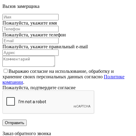
Вызов замерщика
Пожалуйста, укажите имя
Пожалуйста, укажите телефон
Пожалуйста, укажите правильный e-mail
Выражаю согласие на использование, обработку и
хранение своих персональных данных согласно
Политике
компании
.
Пожалуйста, подтвердите согласие
Отправить
Заказ обратного звонка