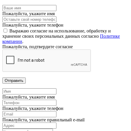
Пожалуйста, укажите имя
Пожалуйста, укажите телефон
Выражаю согласие на использование, обработку и
хранение своих персональных данных согласно
Политике
компании
.
Пожалуйста, подтвердите согласие
Отправить
Пожалуйста, укажите имя
Пожалуйста, укажите телефон
Пожалуйста, укажите правильный e-mail