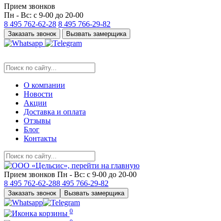
Прием звонков
Пн - Вс: с 9-00 до 20-00
8 495
762-62-28
8 495
766-29-82
Заказать звонок
Вызвать замерщика
О компании
Новости
Акции
Доставка и оплата
Отзывы
Блог
Контакты
Прием звонков
Пн - Вс: с 9-00 до 20-00
8 495
762-62-28
8 495
766-29-82
Заказать звонок
Вызвать замерщика
0