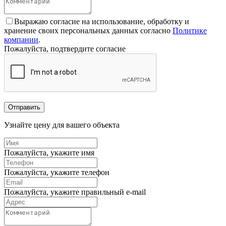
Выражаю согласие на использование, обработку и
хранение своих персональных данных согласно
Политике
компании
.
Пожалуйста, подтвердите согласие
Отправить
Узнайте цену для вашего объекта
Пожалуйста, укажите имя
Пожалуйста, укажите телефон
Пожалуйста, укажите правильный e-mail