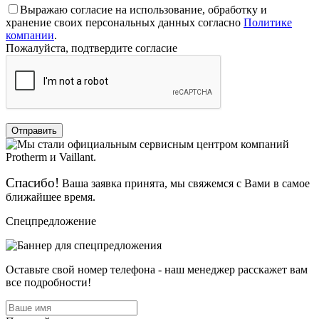
Выражаю согласие на использование, обработку и
хранение своих персональных данных согласно
Политике
компании
.
Пожалуйста, подтвердите согласие
Отправить
Спасибо!
Ваша заявка принята, мы свяжемся с Вами в самое
ближайшее время.
Спецпредложение
Оставьте свой номер телефона - наш менеджер расскажет вам
все подробности!