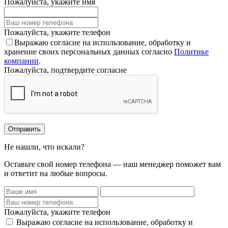
Пожалуйста, укажите имя
Пожалуйста, укажите телефон
Выражаю согласие на использование, обработку и
хранение своих персональных данных согласно
Политике
компании
.
Пожалуйста, подтвердите согласие
Отправить
Не нашли, что искали?
Оставьте свой номер телефона — наш менеджер поможет вам
и ответит на любые вопросы.
Пожалуйста, укажите телефон
Выражаю согласие на использование, обработку и