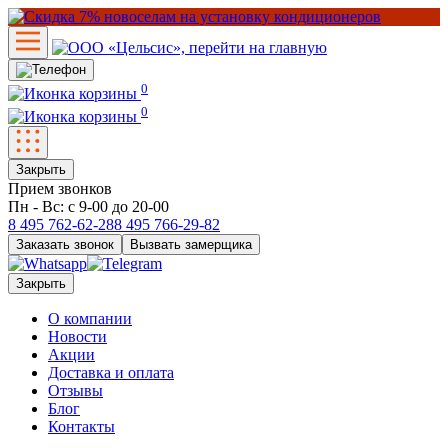
0
0
Закрыть
Прием звонков
Пн - Вс: с 9-00 до 20-00
8 495
762-62-28
8 495
766-29-82
Заказать звонок
Вызвать замерщика
Закрыть
О компании
Новости
Акции
Доставка и оплата
Отзывы
Блог
Контакты