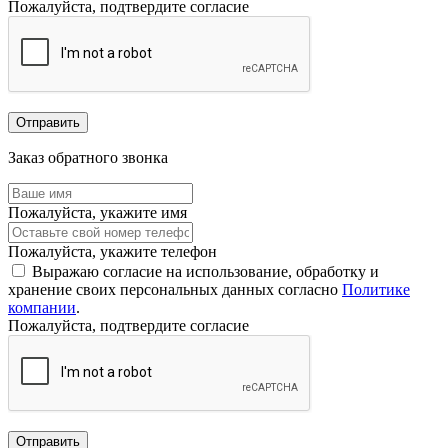
Пожалуйста, подтвердите согласие
Отправить
Заказ обратного звонка
Пожалуйста, укажите имя
Пожалуйста, укажите телефон
Выражаю согласие на использование, обработку и
хранение своих персональных данных согласно
Политике
компании
.
Пожалуйста, подтвердите согласие
Отправить