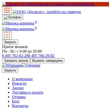
0
0
Закрыть
Прием звонков
Пн - Вс: с 9-00 до 20-00
8 495
762-62-28
8 495
766-29-82
Заказать звонок
Вызвать замерщика
Закрыть
О компании
Новости
Акции
Доставка и оплата
Отзывы
Блог
Контакты