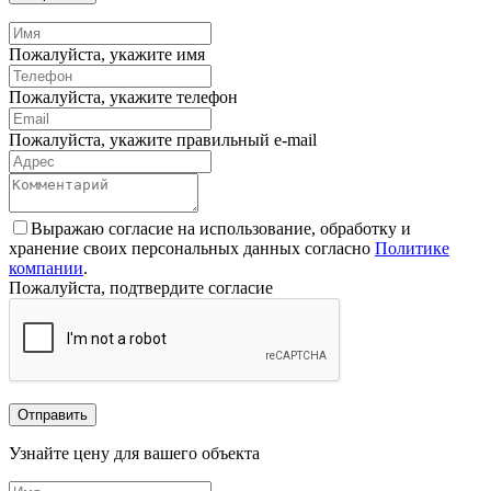
Пожалуйста, укажите имя
Пожалуйста, укажите телефон
Пожалуйста, укажите правильный e-mail
Выражаю согласие на использование, обработку и
хранение своих персональных данных согласно
Политике
компании
.
Пожалуйста, подтвердите согласие
Отправить
Узнайте цену для вашего объекта