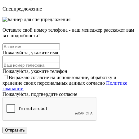
Спецпредложение
Оставьте свой номер телефона - наш менеджер расскажет вам
все подробности!
Пожалуйста, укажите имя
Пожалуйста, укажите телефон
Выражаю согласие на использование, обработку и
хранение своих персональных данных согласно
Политике
компании
.
Пожалуйста, подтвердите согласие
Отправить