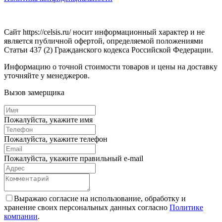
Сайт https://celsis.ru/ носит информационный характер и не
является публичной офертой, определяемой положениями
Статьи 437 (2) Гражданского кодекса Российской Федерации.
Информацию о точной стоимости товаров и цены на доставку
уточняйте у менеджеров.
Вызов замерщика
Пожалуйста, укажите имя
Пожалуйста, укажите телефон
Пожалуйста, укажите правильный e-mail
Выражаю согласие на использование, обработку и
хранение своих персональных данных согласно
Политике
компании
.