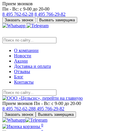
Прием звонков
Пн - Вс: с 9-00 до 20-00
8 495
762-62-28
8 495
766-29-82
Заказать звонок
Вызвать замерщика
О компании
Новости
Акции
Доставка и оплата
Отзывы
Блог
Контакты
Прием звонков
Пн - Вс: с 9-00 до 20-00
8 495
762-62-28
8 495
766-29-82
Заказать звонок
Вызвать замерщика
0