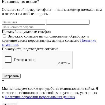
Не нашли, что искали?
Оставьте свой номер телефона — наш менеджер поможет вам
и ответит на любые вопросы.
Пожалуйста, укажите телефон
Выражаю согласие на использование, обработку и
хранение своих персональных данных согласно
Политике
компании
.
Пожалуйста, подтвердите согласие
Отправить
+
Мы используем cookie для удобства использования сайта. Я
согласен с использованием cookies на условиях, указанных
в
Политике обработки персональных данных
.