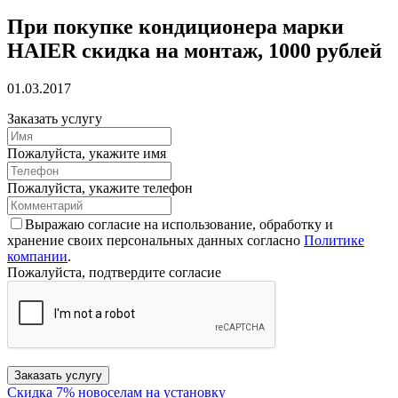
При покупке кондиционера марки
HAIER скидка на монтаж, 1000 рублей
01.03.2017
Заказать услугу
Пожалуйста, укажите имя
Пожалуйста, укажите телефон
Выражаю согласие на использование, обработку и
хранение своих персональных данных согласно
Политике
компании
.
Пожалуйста, подтвердите согласие
Заказать услугу
Скидка 7% новоселам на установку