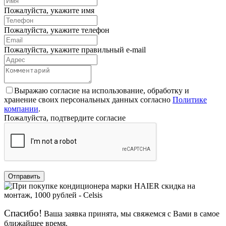
Пожалуйста, укажите имя
Пожалуйста, укажите телефон
Пожалуйста, укажите правильный e-mail
Выражаю согласие на использование, обработку и
хранение своих персональных данных согласно
Политике
компании
.
Пожалуйста, подтвердите согласие
Отправить
Спасибо!
Ваша заявка принята, мы свяжемся с Вами в самое
ближайшее время.