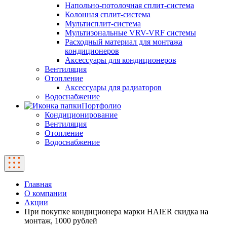
Напольно-потолочная сплит-система
Колонная сплит-система
Мультисплит-система
Мультизональные VRV-VRF системы
Расходный материал для монтажа
кондиционеров
Аксессуары для кондиционеров
Вентиляция
Отопление
Аксессуары для радиаторов
Водоснабжение
Портфолио
Кондиционирование
Вентиляция
Отопление
Водоснабжение
Главная
О компании
Акции
При покупке кондиционера марки HAIER скидка на
монтаж, 1000 рублей