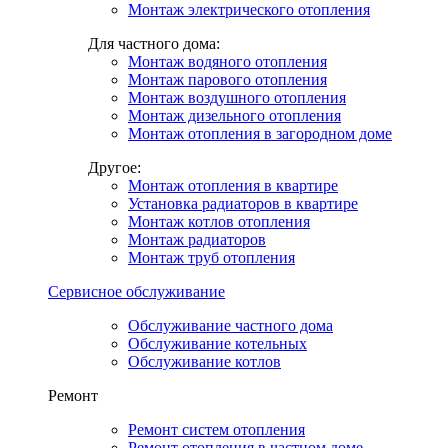
Монтаж электрического отопления
Для частного дома:
Монтаж водяного отопления
Монтаж парового отопления
Монтаж воздушного отопления
Монтаж дизельного отопления
Монтаж отопления в загородном доме
Другое:
Монтаж отопления в квартире
Установка радиаторов в квартире
Монтаж котлов отопления
Монтаж радиаторов
Монтаж труб отопления
Сервисное обслуживание
Обслуживание частного дома
Обслуживание котельных
Обслуживание котлов
Ремонт
Ремонт систем отопления
Ремонт отопления в частном доме